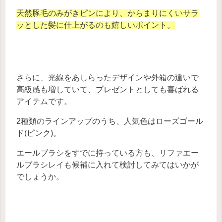
天然豚毛のみがきピンにより、からまりにくいサラ
ッとした髪に仕上がるのも嬉しいポイント。
さらに、光線をあしらったデザインや外箱の違いで
高級感も増していて、プレゼントとしても喜ばれる
アイテムです。
2種類のラインアップのうち、人気色はローズゴール
ド(ピンク)。
エールブラシをすでに持っている方も、リファエー
ルブラシレイも候補に入れて検討してみてはいかが
でしょうか。