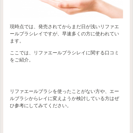
現時点では、発売されてからまだ日が浅いリファエ
ールブラシレイですが、早速多くの方に使われてい
ます。
ここでは、リファエールブラシレイに関する口コミ
をご紹介。
リファエールブラシを使ったことがない方や、エー
ルブラシからレイに変えようか検討している方はぜ
ひ参考にしてみてください。