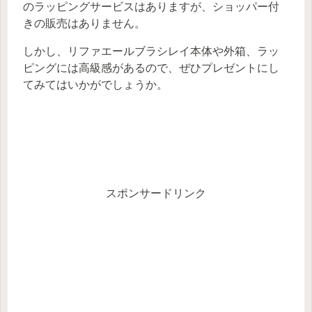
のラッピングサービスはありますが、ショッパー付
きの販売はありません。
しかし、リファエールブラシレイ本体や外箱、ラッ
ピングには高級感があるので、ぜひプレゼントにし
てみてはいかがでしょうか。
スポンサードリンク