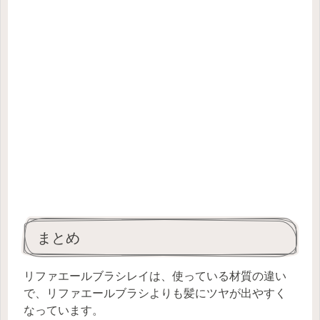
まとめ
リファエールブラシレイは、使っている材質の違い
で、リファエールブラシよりも髪にツヤが出やすく
なっています。