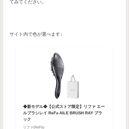
てみてください。
サイト内で色が選べます↓
◆新モデル◆【公式ストア限定】リファ エー
ルブラシレイ ReFa AILE BRUSH RAY ブラ
ック
リファ(ReFa)