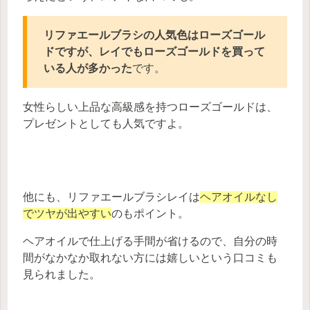
リファエールブラシの人気色はローズゴール
ドですが、レイでもローズゴールドを買って
いる人が多かった
です。
女性らしい上品な高級感を持つローズゴールドは、
プレゼントとしても人気ですよ。
他にも、リファエールブラシレイは
ヘアオイルなし
でツヤが出やすい
のもポイント。
ヘアオイルで仕上げる手間が省けるので、自分の時
間がなかなか取れない方には嬉しいという口コミも
見られました。