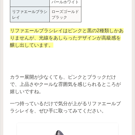
パールホワイト
リファエールブラシ
ローズゴールド
レイ
ブラック
リファエールブラシレイはピンクと黒の2種類しかあ
りませんが、光線をあしらったデザインが高級感を
醸し出しています。
カラー展開が少なくても、ピンクとブラックだけ
で、上品さやクールな雰囲気を感じられるところが
嬉しいですね。
一つ持っているだけで気分が上がるリファエールブ
ラシレイを、ぜひ手に取ってみてください。