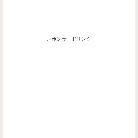
スポンサードリンク