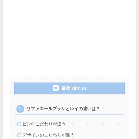
目次
リファエールブラシとレイの違いは？
ピンのこだわりが違う
デザインのこだわりが違う