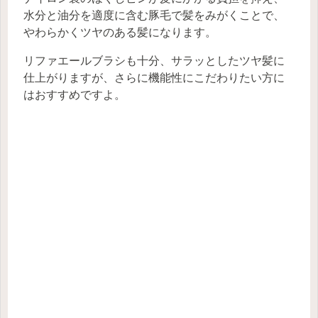
水分と油分を適度に含む豚毛で髪をみがくことで、
やわらかくツヤのある髪になります。
リファエールブラシも十分、サラッとしたツヤ髪に
仕上がりますが、さらに機能性にこだわりたい方に
はおすすめですよ。