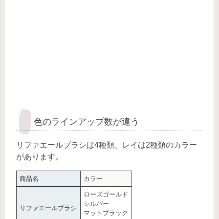
色のラインアップ数が違う
リファエールブラシは4種類、レイは2種類のカラー
があります。
商品名
カラー
ローズゴールド
シルバー
リファエールブラシ
マットブラック