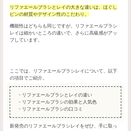
リファエールブラシとレイの大きな違いは、ほぐし
ピンの材質やデザイン性のこだわり。
機能性はどちらも同じですが、リファエールブラシ
レイは細かいところの違いで、さらに高級感がアッ
プしています。
ここでは、リファエールブラシレイについて、以下
の項目でご紹介。
・リファエールブラシとレイの違い
・リファエールブラシの効果と人気色
・リファエールブラシの口コミ
新発売のリファエールブラシレイをぜひ、手に取っ