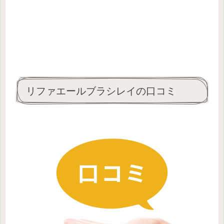
リファエールブラシレイの口コミ