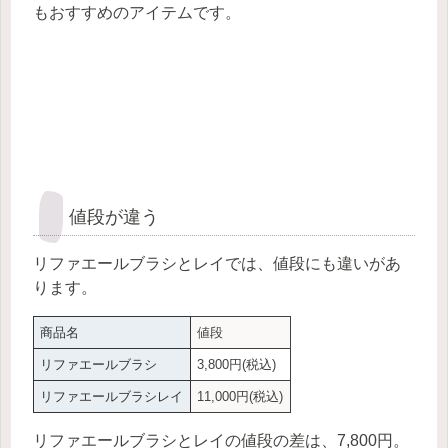
もおすすめのアイテムです。
値段が違う
リファエールブラシとレイでは、値段にも違いがあ
ります。
商品名
値段
リファエールブラシ
3,800円(税込)
リファエールブラシレイ
11,000円(税込)
リファエールブラシとレイの値段の差は、7,800円。