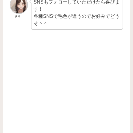
SNSもフォローしていただけたら喜びま
す！
各種SNSで毛色が違うのでお好みでどう
さりー
ぞ＾＾