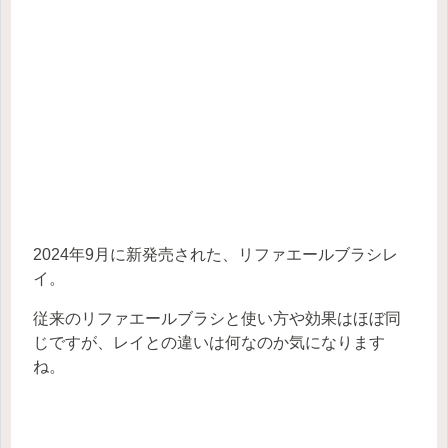
2024年9月に新発売された、リファエールブラシレ
イ。
従来のリファエールブラシと使い方や効果はほぼ同
じですが、レイとの違いは何なのか気になります
ね。