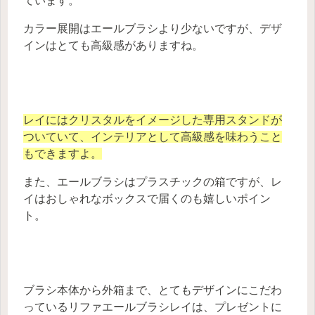
ています。
カラー展開はエールブラシより少ないですが、デザ
インはとても高級感がありますね。
レイにはクリスタルをイメージした専用スタンドが
ついていて、インテリアとして高級感を味わうこと
もできますよ。
また、エールブラシはプラスチックの箱ですが、レ
イはおしゃれなボックスで届くのも嬉しいポイン
ト。
ブラシ本体から外箱まで、とてもデザインにこだわ
っているリファエールブラシレイは、プレゼントに