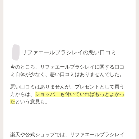
リファエールブラシレイの悪い口コミ
今のところ、リファエールブラシレイに関する口コ
ミ自体が少なく、悪い口コミはありませんでした。
悪い口コミはありませんが、プレゼントとして買う
方からは、
ショッパーも付いていればもっとよかっ
た
という意見も。
楽天や公式ショップでは、リファエールブラシレイ