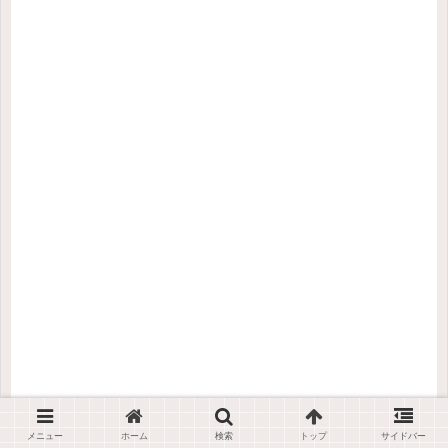
メニュー
ホーム
検索
トップ
サイドバー