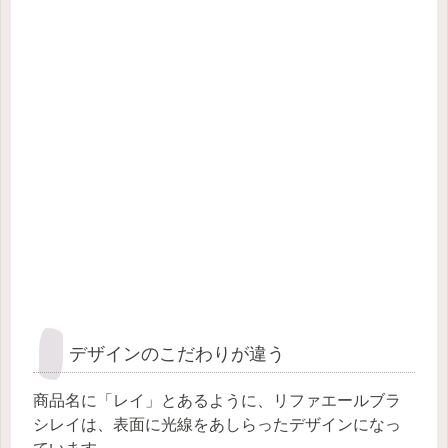
デザインのこだわりが違う
商品名に「レイ」とあるように、リファエールブラ
シレイは、表面に光線をあしらったデザインになっ