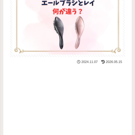
2024.11.07
2026.05.15