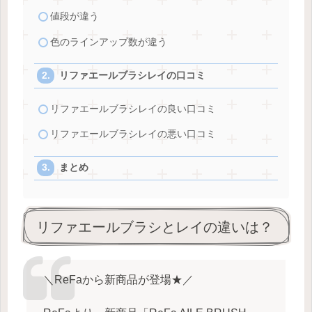
値段が違う
色のラインアップ数が違う
リファエールブラシレイの口コミ
リファエールブラシレイの良い口コミ
リファエールブラシレイの悪い口コミ
まとめ
リファエールブラシとレイの違いは？
＼ReFaから新商品が登場★／