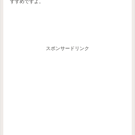
すすめですよ。
スポンサードリンク