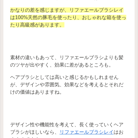
かなりの差を感じますが、リファエールブラシレイ
は100%天然の豚毛を使ったり、おしゃれな箱を使っ
たり高級感があります。
素材の違いもあって、リファエールブラシよりも髪
のツヤが出やすく、効果に差があるところも。
ヘアブラシとしては高いと感じるかもしれません
が、デザインや雰囲気、効果などを考えるとそれだ
けの価値はありますね。
デザイン性や機能性を考えて、長く使っていくヘア
ブラシがほしいなら、
リファエールブラシレイ
はお