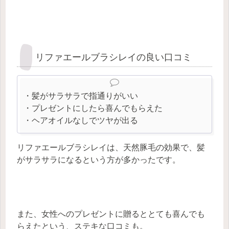
リファエールブラシレイの良い口コミ
・髪がサラサラで指通りがいい
・プレゼントにしたら喜んでもらえた
・ヘアオイルなしでツヤが出る
リファエールブラシレイは、天然豚毛の効果で、髪
がサラサラになるという方が多かったです。
また、女性へのプレゼントに贈るととても喜んでも
らえたという、ステキな口コミも。