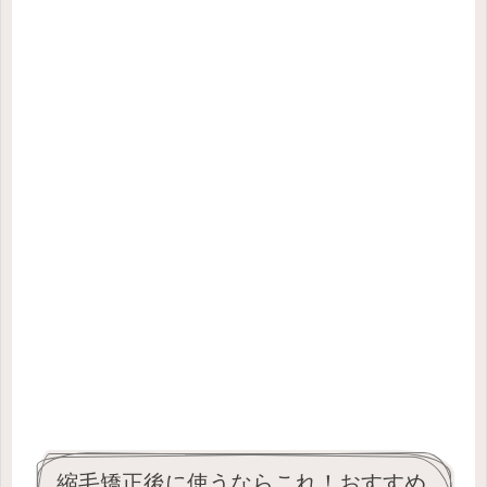
縮毛矯正後に使うならこれ！おすすめ