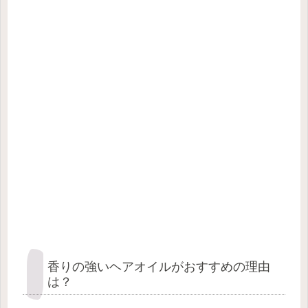
香りの強いヘアオイルがおすすめの理由
は？