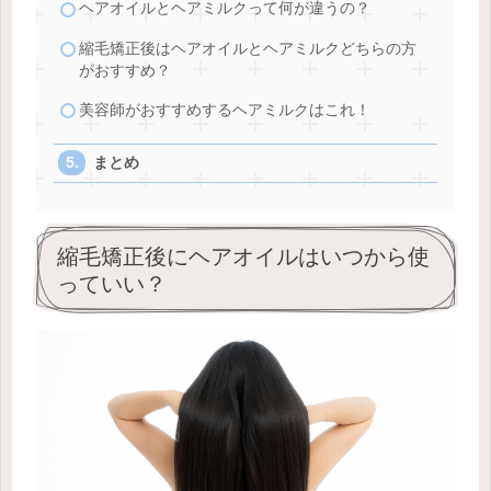
ヘアオイルとヘアミルクって何が違うの？
縮毛矯正後はヘアオイルとヘアミルクどちらの方
がおすすめ？
美容師がおすすめするヘアミルクはこれ！
まとめ
縮毛矯正後にヘアオイルはいつから使
っていい？