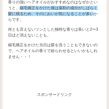
香りの強いヘアオイルがおすすめなのはなぜかとい
うと、
縮毛矯正をかけた後は薬剤の成分がしばらく
髪に残るため、そのにおいが気になることが多い
か
らです。
何とも言えないツンとした独特な香りは長いと2〜3
日ほど消えないことも。
縮毛矯正をかけた当日は髪を洗うこともできないの
で、ヘアオイルの香りで紛らわせるといいかもしれ
ません・・！
スポンサードリンク