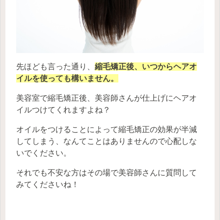
先ほども言った通り、
縮毛矯正後、いつからヘアオ
イルを使っても構いません。
美容室で縮毛矯正後、美容師さんが仕上げにヘアオ
イルつけてくれますよね？
オイルをつけることによって縮毛矯正の効果が半減
してしまう、なんてことはありませんので心配しな
いでください。
それでも不安な方はその場で美容師さんに質問して
みてくださいね！