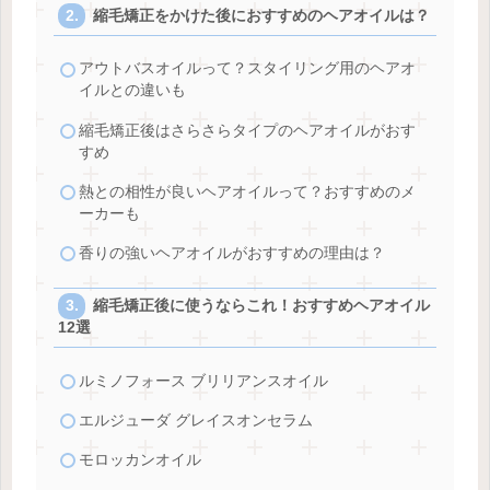
縮毛矯正をかけた後におすすめのヘアオイルは？
アウトバスオイルって？スタイリング用のヘアオ
イルとの違いも
縮毛矯正後はさらさらタイプのヘアオイルがおす
すめ
熱との相性が良いヘアオイルって？おすすめのメ
ーカーも
香りの強いヘアオイルがおすすめの理由は？
縮毛矯正後に使うならこれ！おすすめヘアオイル
12選
ルミノフォース ブリリアンスオイル
エルジューダ グレイスオンセラム
モロッカンオイル