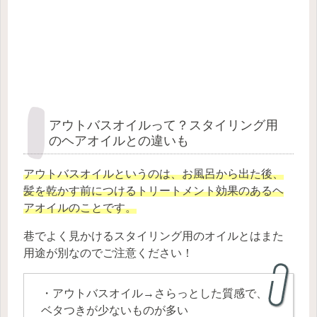
アウトバスオイルって？スタイリング用
のヘアオイルとの違いも
アウトバスオイルというのは、お風呂から出た後、
髪を乾かす前につけるトリートメント効果のあるヘ
アオイルのことです。
巷でよく見かけるスタイリング用のオイルとはまた
用途が別なのでご注意ください！
・アウトバスオイル→さらっとした質感で、
ベタつきが少ないものが多い