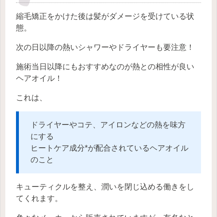
縮毛矯正をかけた後は髪がダメージを受けている状
態。
次の日以降の熱いシャワーやドライヤーも要注意！
施術当日以降にもおすすめなのが熱との相性が良い
ヘアオイル！
これは、
ドライヤーやコテ、アイロンなどの熱を味方
にする
ヒートケア成分*が配合されているヘアオイル
のこと
キューティクルを整え、潤いを閉じ込める働きをし
てくれます。