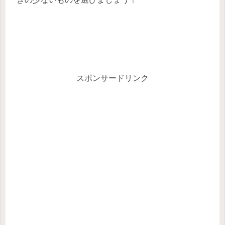
スポンサードリンク