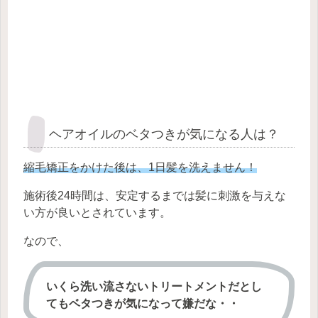
ヘアオイルのベタつきが気になる人は？
縮毛矯正をかけた後は、
1
日
髪を洗えません！
施術後24時間は、安定するまでは髪に刺激を与えな
い方が良いとされています。
なので、
いくら洗い流さないトリートメントだとし
てもベタつきが気になって嫌だな・・