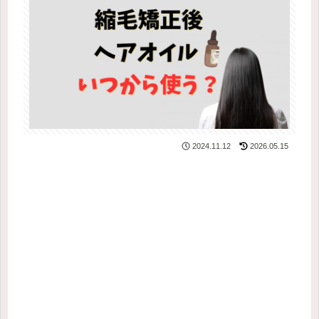
2024.11.12
2026.05.15