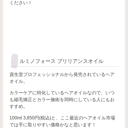
ください！
ルミノフォース ブリリアンスオイル
資生堂プロフェッショナルから発売されているヘア
オイル。
カラーケアに特化しているヘアオイルなので、いつ
も縮毛矯正とカラー施術を同時にしている人にもお
すすめ。
100ml 3,850円(税込)と、ここ最近のヘアオイル市場
では手に取りやすい価格かなと思います！