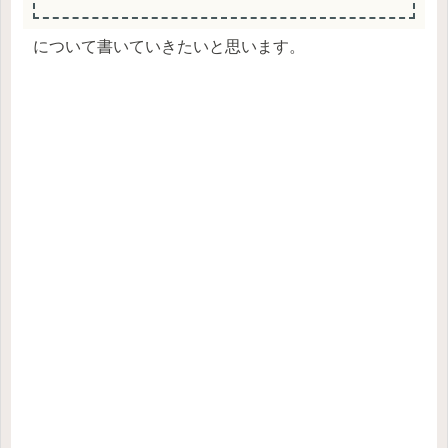
について書いていきたいと思います。