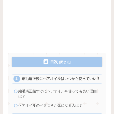
目次
縮毛矯正後にヘアオイルはいつから使っていい？
縮毛矯正後すぐにヘアオイルを使っても良い理由
は？
ヘアオイルのベタつきが気になる人は？