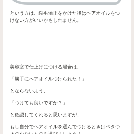
という方は、縮毛矯正をかけた後はヘアオイルをつ
けない方がいいかもしれません。
美容室で仕上げにつける場合は、
「勝手にヘアオイルつけられた！」
とならないよう、
「つけても良いですか？」
と確認してくれると思いますが、
もし自分でヘアオイルを選んでつけるときはベタつ
きの少ないものを選びましょう！