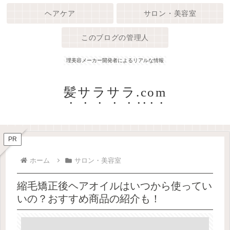
ヘアケア
サロン・美容室
このブログの管理人
理美容メーカー開発者によるリアルな情報
髪サラサラ.com
PR
ホーム
サロン・美容室
縮毛矯正後ヘアオイルはいつから使ってい
いの？おすすめ商品の紹介も！