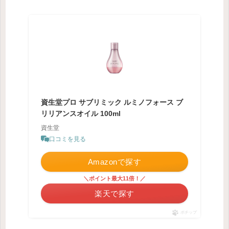
資生堂プロ サブリミック ルミノフォース ブ
リリアンスオイル 100ml
資生堂
口コミを見る
Amazonで探す
＼ポイント最大11倍！／
楽天で探す
ポチップ