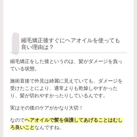
縮毛矯正後すぐにヘアオイルを使っても
良い理由は？
縮毛矯正をした後というのは、髪がダメージを負っ
ている状態。
施術直後で外見は綺麗に見えていても、ダメージを
受けたことにより、通常よりも乾燥しやすかった
り、髪が切れやすかったりしているんです。
実はその後のケアがかなり大切！
なので
ヘアオイルで髪を保護してあげることはむし
ろ良いこと
なんですね。