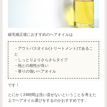
縮毛矯正後におすすめのヘアオイルは
・アウトバスオイル(トリートメント)であるこ
と
・しっとりよりさらさらタイプ
・熱との相性が良い
・香りの強いヘアオイル
です！
とにかく24時間は洗い流せないということを考えた
上でヘアオイル選びをするのがおすすめです。