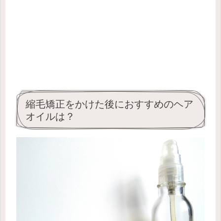
縮毛矯正をかけた後におすすめのヘア
オイルは？