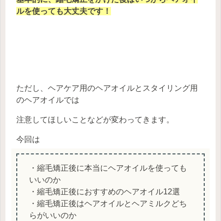
ルを使っても大丈夫です！
ただし、ヘアケア用のヘアオイルとスタイリング用
のヘアオイルでは
注意してほしいことなどが変わってきます。
今回は
・縮毛矯正後に本当にヘアオイルを使っても
いいのか
・縮毛矯正後におすすめのヘアオイル12選
・縮毛矯正後はヘアオイルとヘアミルクどち
らがいいのか