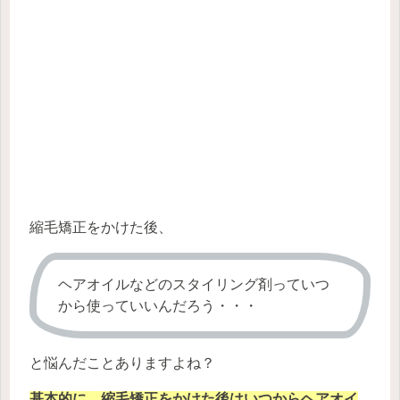
縮毛矯正をかけた後、
ヘアオイルなどのスタイリング剤っていつ
から使っていいんだろう・・・
と悩んだことありますよね？
基本的に、縮毛矯正をかけた後はいつからヘアオイ