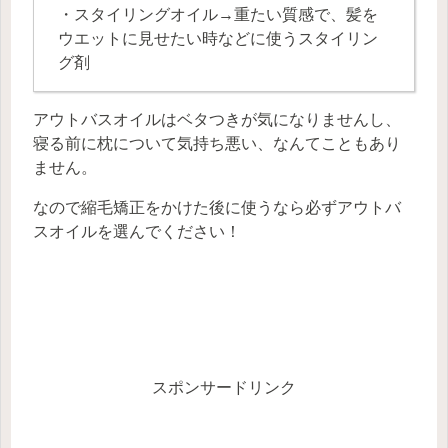
・スタイリングオイル→重たい質感で、髪を
ウエットに見せたい時などに使うスタイリン
グ剤
アウトバスオイルはベタつきが気になりませんし、
寝る前に枕について気持ち悪い、なんてこともあり
ません。
なので縮毛矯正をかけた後に使うなら必ずアウトバ
スオイルを選んでください！
スポンサードリンク