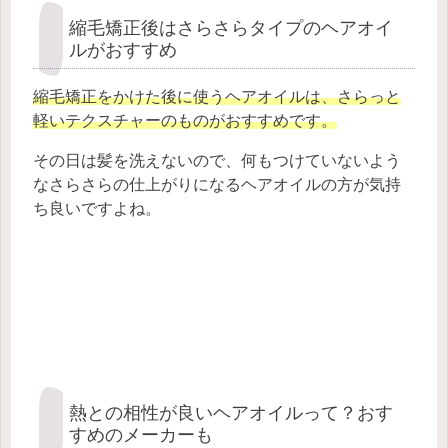
縮毛矯正後はさらさらタイプのヘアオイ
ルがおすすめ
縮毛矯正をかけた後に使うヘアオイルは、さらっと
軽いテクスチャーのものがおすすめです。
その日は髪を洗えないので、何もつけていないよう
なさらさらの仕上がりになるヘアオイルの方が気持
ち良いですよね。
熱との相性が良いヘアオイルって？おす
すめのメーカーも