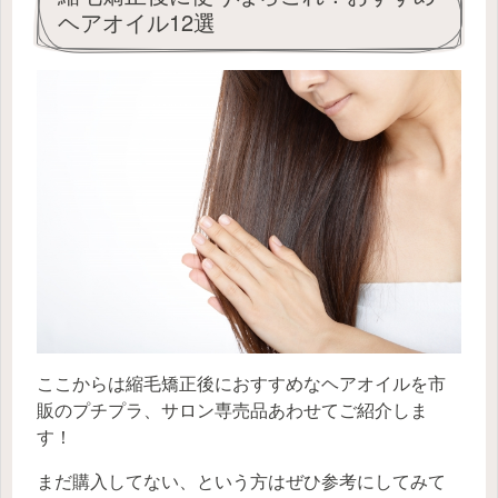
ヘアオイル12選
ここからは縮毛矯正後におすすめなヘアオイルを市
販のプチプラ、サロン専売品あわせてご紹介しま
す！
まだ購入してない、という方はぜひ参考にしてみて