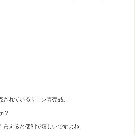
発売されているサロン専売品。
か？
も買えると便利で嬉しいですよね。