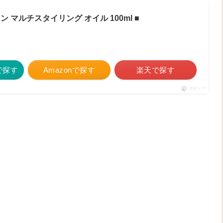
 マルチスタイリング オイル 100ml ■
eで探す
Amazonで探す
楽天で探す
ポチップ