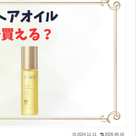
2024.11.11
2026.06.16