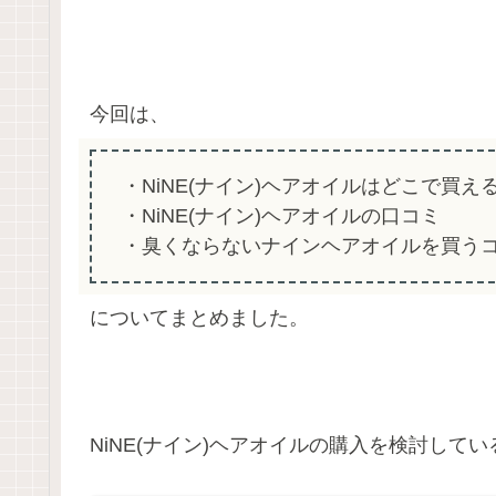
今回は、
・NiNE(ナイン)ヘアオイルはどこで買え
・NiNE(ナイン)ヘアオイルの口コミ
・臭くならないナインヘアオイルを買う
についてまとめました。
NiNE(ナイン)ヘアオイルの購入を検討して