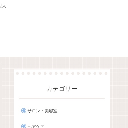
理人
カテゴリー
サロン・美容室
ヘアケア