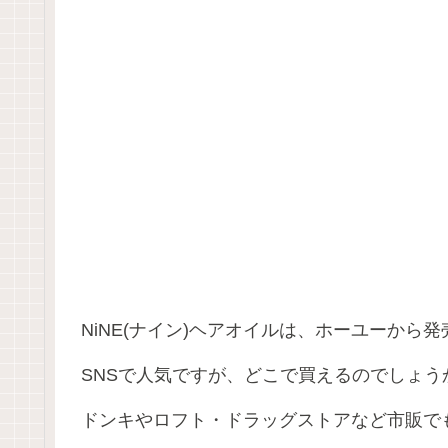
NiNE(ナイン)ヘアオイルは、ホーユーから
SNSで人気ですが、どこで買えるのでしょう
ドンキやロフト・ドラッグストアなど市販で