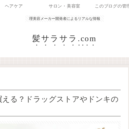
ヘアケア
サロン・美容室
このブログの管
理美容メーカー開発者によるリアルな情報
髪サラサラ.com
で買える？ドラッグストアやドンキの