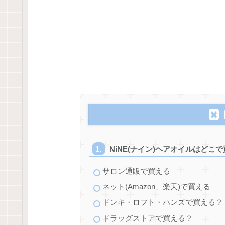
NiNE(ナイン)ヘアオイルはどこ
サロン通販で買える
ネット(Amazon、楽天)で買える
ドンキ・ロフト・ハンズで買える？
ドラッグストアで買える？