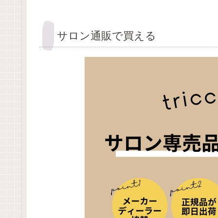
サロン通販で買える