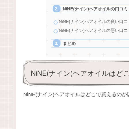
NiNE(ナイン)ヘアオイルの口コミ
NiNE(ナイン)ヘアオイルの良い口コ
NiNE(ナイン)ヘアオイルの悪い口コ
まとめ
NiNE(ナイン)ヘアオイルは
NiNE(ナイン)ヘアオイルはどこで買える